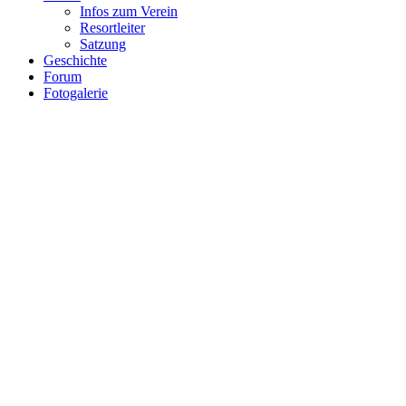
Infos zum Verein
Resortleiter
Satzung
Geschichte
Forum
Fotogalerie