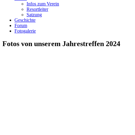
Infos zum Verein
Resortleiter
Satzung
Geschichte
Forum
Fotogalerie
Fotos von unserem Jahrestreffen 2024