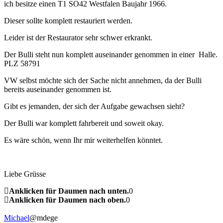
ich besitze einen T1 SO42 Westfalen Baujahr 1966.
Dieser sollte komplett restauriert werden.
Leider ist der Restaurator sehr schwer erkrankt.
Der Bulli steht nun komplett auseinander genommen in einer Halle.
PLZ 58791
VW selbst möchte sich der Sache nicht annehmen, da der Bulli
bereits auseinander genommen ist.
Gibt es jemanden, der sich der Aufgabe gewachsen sieht?
Der Bulli war komplett fahrbereit und soweit okay.
Es wäre schön, wenn Ihr mir weiterhelfen könntet.
Liebe Grüsse
Anklicken für Daumen nach unten.
0
Anklicken für Daumen nach oben.
0
Michael
@mdege